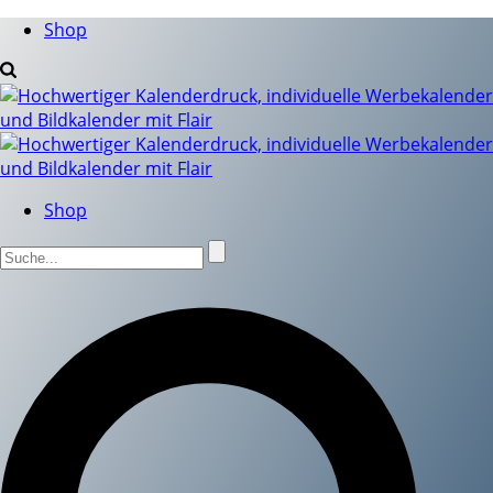
Shop
Shop