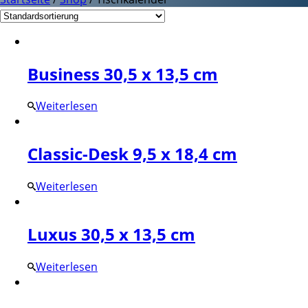
Business 30,5 x 13,5 cm
Weiterlesen
Classic-Desk 9,5 x 18,4 cm
Weiterlesen
Luxus 30,5 x 13,5 cm
Weiterlesen