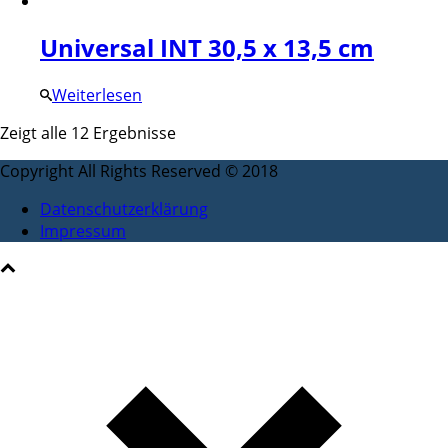
Universal INT 30,5 x 13,5 cm
Weiterlesen
Zeigt alle 12 Ergebnisse
Copyright All Rights Reserved © 2018
Datenschutzerklärung
Impressum