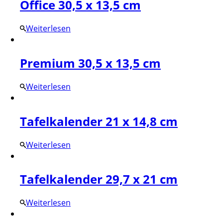
Office 30,5 x 13,5 cm
Weiterlesen
Premium 30,5 x 13,5 cm
Weiterlesen
Tafelkalender 21 x 14,8 cm
Weiterlesen
Tafelkalender 29,7 x 21 cm
Weiterlesen