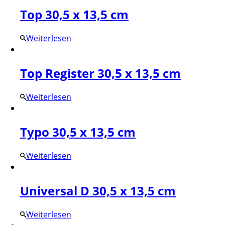
Top 30,5 x 13,5 cm
Weiterlesen
Top Register 30,5 x 13,5 cm
Weiterlesen
Typo 30,5 x 13,5 cm
Weiterlesen
Universal D 30,5 x 13,5 cm
Weiterlesen