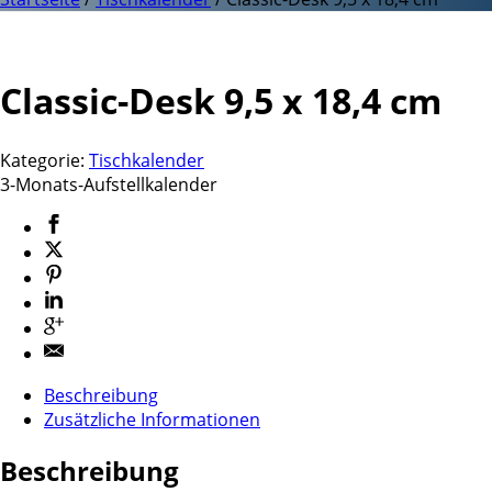
Classic-Desk 9,5 x 18,4 cm
Kategorie:
Tischkalender
3-Monats-Aufstellkalender
Beschreibung
Zusätzliche Informationen
Beschreibung