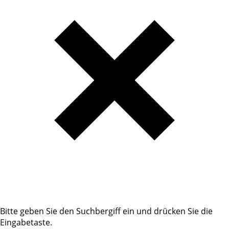
Bitte geben Sie den Suchbergiff ein und drücken Sie die
Eingabetaste.