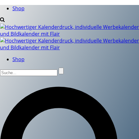
Shop
Shop