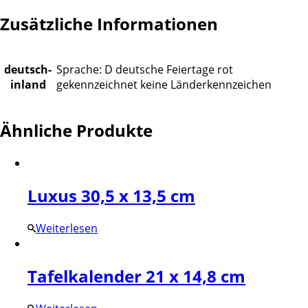
Zusätzliche Informationen
deutsch-
Sprache: D deutsche Feiertage rot
inland
gekennzeichnet keine Länderkennzeichen
Ähnliche Produkte
Luxus 30,5 x 13,5 cm
Weiterlesen
Tafelkalender 21 x 14,8 cm