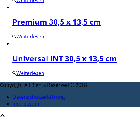
Weiterlesen
Premium 30,5 x 13,5 cm
Weiterlesen
Universal INT 30,5 x 13,5 cm
Weiterlesen
Copyright All Rights Reserved © 2018
Datenschutzerklärung
Impressum