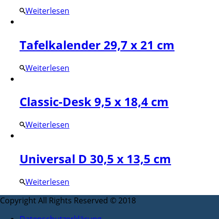
Weiterlesen
Tafelkalender 29,7 x 21 cm
Weiterlesen
Classic-Desk 9,5 x 18,4 cm
Weiterlesen
Universal D 30,5 x 13,5 cm
Weiterlesen
Copyright All Rights Reserved © 2018