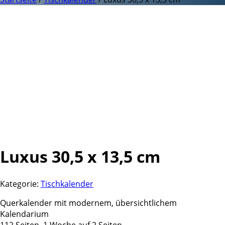
Luxus 30,5 x 13,5 cm
Kategorie:
Tischkalender
Querkalender mit modernem, übersichtlichem
Kalendarium
112 Seiten, 1 Woche auf 2 Seiten