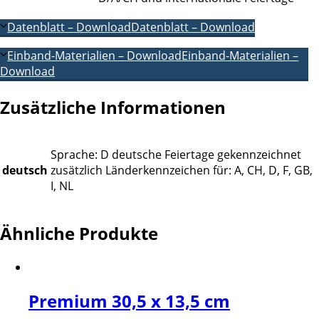
Datenblatt – Download
Datenblatt – Download
Einband-Materialien – Download
Einband-Materialien –
Download
Zusätzliche Informationen
Sprache: D deutsche Feiertage gekennzeichnet
deutsch
zusätzlich Länderkennzeichen für: A, CH, D, F, GB,
I, NL
Ähnliche Produkte
Premium 30,5 x 13,5 cm