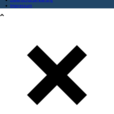
Datenschutzerklärung
Impressum