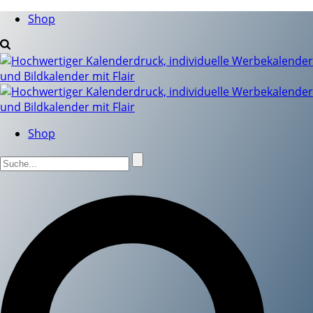
Shop
Shop