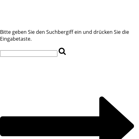
Bitte geben Sie den Suchbergiff ein und drücken Sie die
Eingabetaste.