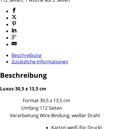
Beschreibung
Zusätzliche Informationen
Beschreibung
Luxus 30,5 x 13,5 cm
Format
30,5 x 13,5 cm
Umfang
112 Seiten
Verarbeitung
Wire-Bindung, weißer Draht
Karton weiß (für Druck)