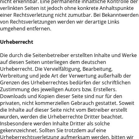
nicht erkennbar. Eine permanente inhaltliche Kontrolle der
verlinkten Seiten ist jedoch ohne konkrete Anhaltspunkte
einer Rechtsverletzung nicht zumutbar. Bei Bekanntwerden
von Rechtsverletzungen werden wir derartige Links
umgehend entfernen.
Urheberrecht
Die durch die Seitenbetreiber erstellten Inhalte und Werke
auf diesen Seiten unterliegen dem deutschen
Urheberrecht. Die Vervielfältigung, Bearbeitung,
Verbreitung und jede Art der Verwertung außerhalb der
Grenzen des Urheberrechtes bedürfen der schriftlichen
Zustimmung des jeweiligen Autors bzw. Erstellers.
Downloads und Kopien dieser Seite sind nur für den
privaten, nicht kommerziellen Gebrauch gestattet. Soweit
die Inhalte auf dieser Seite nicht vom Betreiber erstellt
wurden, werden die Urheberrechte Dritter beachtet.
Insbesondere werden Inhalte Dritter als solche
gekennzeichnet. Sollten Sie trotzdem auf eine
Urheberrechtsverletzung aufmerksam werden, bitten wir