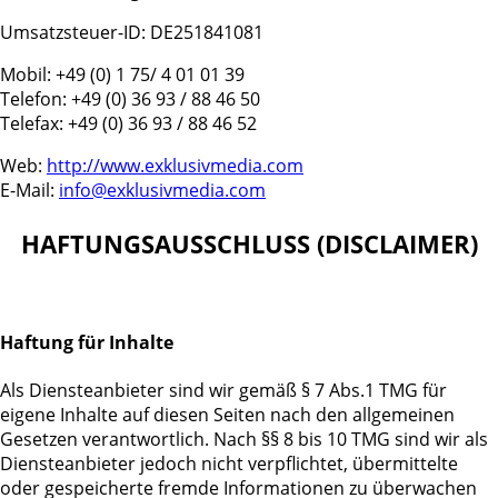
Umsatzsteuer-ID: DE251841081
Mobil: +49 (0) 1 75/ 4 01 01 39
Telefon: +49 (0) 36 93 / 88 46 50
Telefax: +49 (0) 36 93 / 88 46 52
Web:
http://www.exklusivmedia.com
E-Mail:
info@exklusivmedia.com
HAFTUNGSAUSSCHLUSS (DISCLAIMER)
Haftung für Inhalte
Als Diensteanbieter sind wir gemäß § 7 Abs.1 TMG für
eigene Inhalte auf diesen Seiten nach den allgemeinen
Gesetzen verantwortlich. Nach §§ 8 bis 10 TMG sind wir als
Diensteanbieter jedoch nicht verpflichtet, übermittelte
oder gespeicherte fremde Informationen zu überwachen