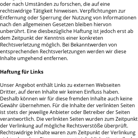
oder nach Umständen zu forschen, die auf eine
rechtswidrige Tätigkeit hinweisen. Verpflichtungen zur
Entfernung oder Sperrung der Nutzung von Informationen
nach den allgemeinen Gesetzen bleiben hiervon
unberührt. Eine diesbezügliche Haftung ist jedoch erst ab
dem Zeitpunkt der Kenntnis einer konkreten
Rechtsverletzung möglich. Bei Bekanntwerden von
entsprechenden Rechtsverletzungen werden wir diese
Inhalte umgehend entfernen.
Haftung für Links
Unser Angebot enthält Links zu externen Webseiten
Dritter, auf deren Inhalte wir keinen Einfluss haben.
Deshalb können wir für diese fremden Inhalte auch keine
Gewähr übernehmen. Für die Inhalte der verlinkten Seiten
ist stets der jeweilige Anbieter oder Betreiber der Seiten
verantwortlich. Die verlinkten Seiten wurden zum Zeitpunkt
der Verlinkung auf mögliche Rechtsverstöße überprüft.
Rechtswidrige Inhalte waren zum Zeitpunkt der Verlinkung