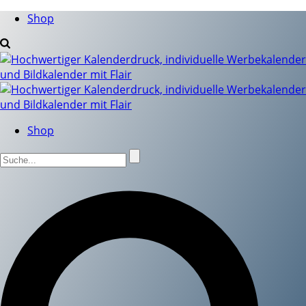
Shop
Shop