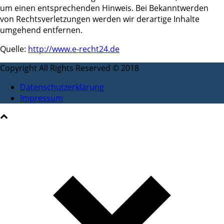
um einen entsprechenden Hinweis. Bei Bekanntwerden
von Rechtsverletzungen werden wir derartige Inhalte
umgehend entfernen.
Quelle:
http://www.e-recht24.de
Copyright All Rights Reserved © 2018
Datenschutzerklärung
Impressum