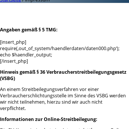
Angaben gemäß § 5 TMG:
[insert_php]
require(‚out_of_system/haendlerdaten/daten000.php‘);
echo $haendler_output;
[/insert_php]
Hinweis gemäß § 36 Verbraucherstreitbeilegungsgesetz
(VSBG)
An einem Streitbeilegungsverfahren vor einer
Verbraucherschlichtungsstelle im Sinne des VSBG werden
wir nicht teilnehmen, hierzu sind wir auch nicht
verpflichtet.
Informationen zur Online-Streitbeilegung: