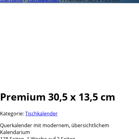
Premium 30,5 x 13,5 cm
Kategorie:
Tischkalender
Querkalender mit modernem, übersichtlichem
Kalendarium
128 Seiten, 1 Woche auf 2 Seiten