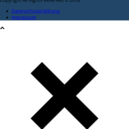
Copyright All Rights Reserved © 2018
Datenschutzerklärung
Impressum