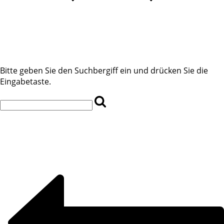
Bitte geben Sie den Suchbergiff ein und drücken Sie die
Eingabetaste.