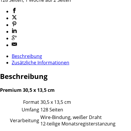
Beschreibung
Zusätzliche Informationen
Beschreibung
Premium 30,5 x 13,5 cm
Format
30,5 x 13,5 cm
Umfang
128 Seiten
Wire-Bindung, weißer Draht
Verarbeitung
12-teilige Monatsregisterstanzung