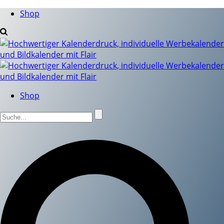
Shop
Shop