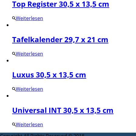
Top Register 30,5 x 13,5 cm
Weiterlesen
Tafelkalender 29,7 x 21 cm
Weiterlesen
Luxus 30,5 x 13,5 cm
Weiterlesen
Universal INT 30,5 x 13,5 cm
Weiterlesen