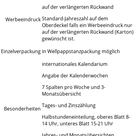
auf der verlängerten Rückwand
Standard-Jahreszahl auf dem
Werbeeindruck
Oberdeckel falls ein Werbeeindruck nur
auf der verlängerten Rückwand (Karton)
gewünscht ist.
Einzelverpackung
in Wellpappstanzpackung möglich
internationales Kalendarium
Angabe der Kalenderwochen
7 Spalten pro Woche und 3-
Monatsübersicht
Tages- und Zinszählung
Besonderheiten
Halbstundeneinteilung, oberes Blatt 8-
14 Uhr, unteres Blatt 15-21 Uhr
Jahres- und Monatsübersichten,