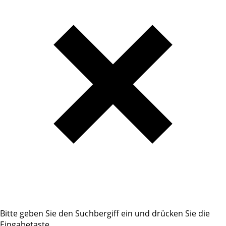
Bitte geben Sie den Suchbergiff ein und drücken Sie die
Eingabetaste.