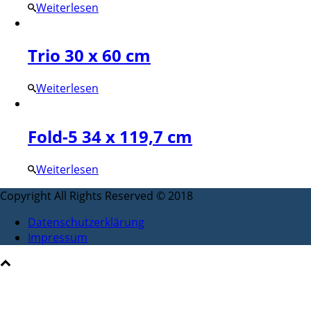
Weiterlesen
Trio 30 x 60 cm
Weiterlesen
Fold-5 34 x 119,7 cm
Weiterlesen
Copyright All Rights Reserved © 2018
Datenschutzerklärung
Impressum