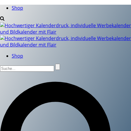
Shop
Shop