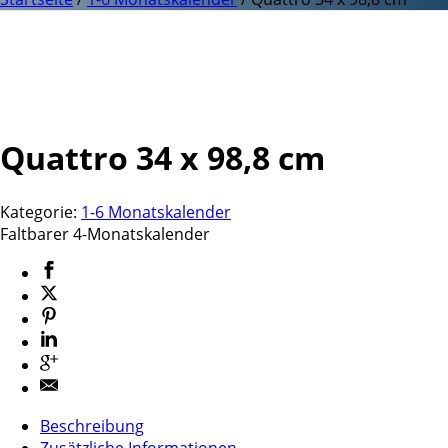
Quattro 34 x 98,8 cm
Kategorie:
1-6 Monatskalender
Faltbarer 4-Monatskalender
Beschreibung
Zusätzliche Informationen