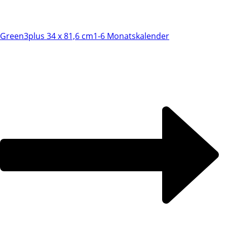
Green3plus 34 x 81,6 cm
1-6 Monatskalender