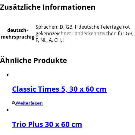
Zusätzliche Informationen
Sprachen: D, GB, F deutsche Feiertage rot
deutsch-
gekennzeichnet Länderkennzeichen für GB,
mehrsprachig
F, NL, A, CH, I
Ähnliche Produkte
Classic Times 5, 30 x 60 cm
Weiterlesen
Trio Plus 30 x 60 cm