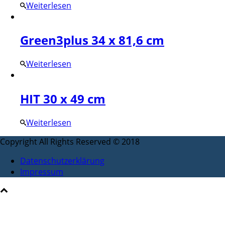
Weiterlesen
Green3plus 34 x 81,6 cm
Weiterlesen
HIT 30 x 49 cm
Weiterlesen
Copyright All Rights Reserved © 2018
Datenschutzerklärung
Impressum