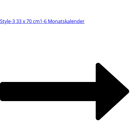
Style-3 33 x 70 cm
1-6 Monatskalender