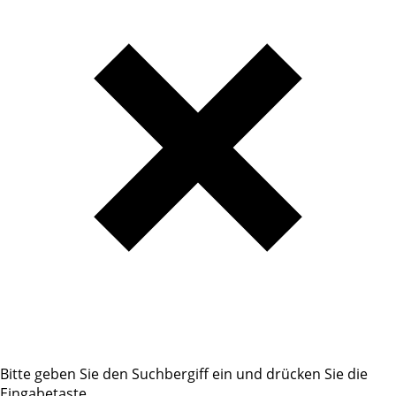
Bitte geben Sie den Suchbergiff ein und drücken Sie die
Eingabetaste.