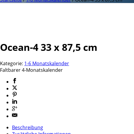
Ocean-4 33 x 87,5 cm
Kategorie:
1-6 Monatskalender
Faltbarer 4-Monatskalender
Beschreibung
Zusätzliche Informationen