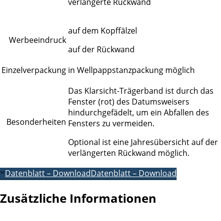
verlängerte Rückwand
auf dem Kopffälzel
Werbeeindruck
auf der Rückwand
Einzelverpackung
in Wellpappstanzpackung möglich
Das Klarsicht-Trägerband ist durch das
Fenster (rot) des Datumsweisers
hindurchgefädelt, um ein Abfallen des
Besonderheiten
Fensters zu vermeiden.
Optional ist eine Jahresübersicht auf der
verlängerten Rückwand möglich.
Datenblatt – Download
Datenblatt – Download
Zusätzliche Informationen