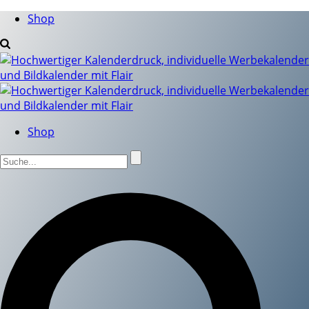
Shop
Shop