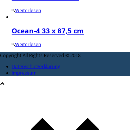
Weiterlesen
Ocean-4 33 x 87,5 cm
Weiterlesen
Copyright All Rights Reserved © 2018
Datenschutzerklärung
Impressum