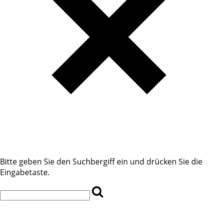
Bitte geben Sie den Suchbergiff ein und drücken Sie die
Eingabetaste.