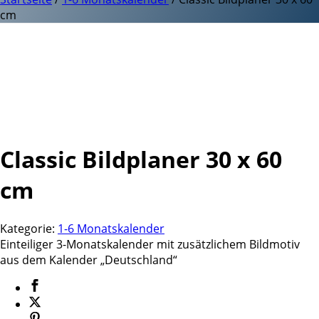
cm
Classic Bildplaner 30 x 60
cm
Kategorie:
1-6 Monatskalender
Einteiliger 3-Monatskalender mit zusätzlichem Bildmotiv
aus dem Kalender „Deutschland“