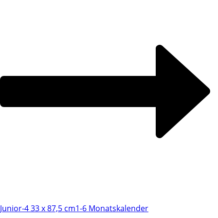
Junior-4 33 x 87,5 cm
1-6 Monatskalender