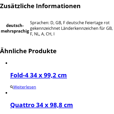
Zusätzliche Informationen
Sprachen: D, GB, F deutsche Feiertage rot
deutsch-
gekennzeichnet Länderkennzeichen für GB,
mehrsprachig
F, NL, A, CH, I
Ähnliche Produkte
Fold-4 34 x 99,2 cm
Weiterlesen
Quattro 34 x 98,8 cm