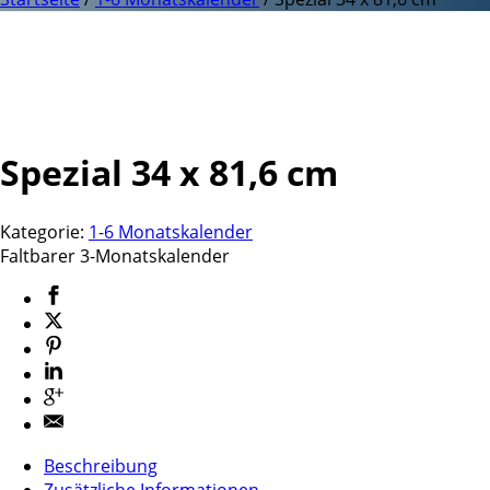
Spezial 34 x 81,6 cm
Kategorie:
1-6 Monatskalender
Faltbarer 3-Monatskalender
Beschreibung
Zusätzliche Informationen