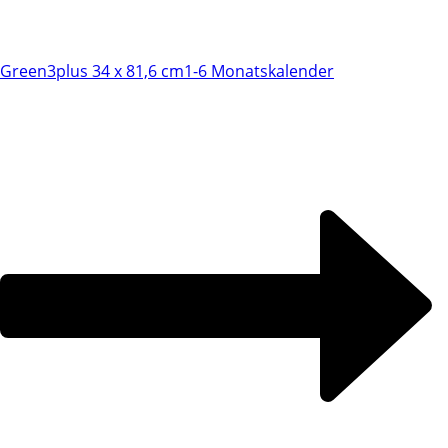
Green3plus 34 x 81,6 cm
1-6 Monatskalender