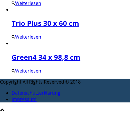
Weiterlesen
Trio Plus 30 x 60 cm
Weiterlesen
Green4 34 x 98,8 cm
Weiterlesen
Copyright All Rights Reserved © 2018
Datenschutzerklärung
Impressum