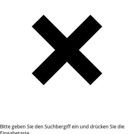
Bitte geben Sie den Suchbergiff ein und drücken Sie die
Eingabetaste.