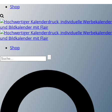
Shop
Shop