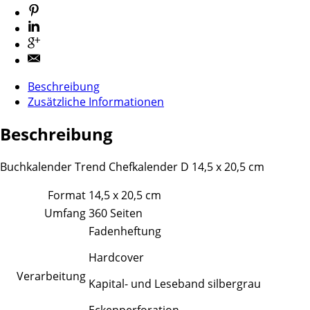
Beschreibung
Zusätzliche Informationen
Beschreibung
Buchkalender Trend Chefkalender D 14,5 x 20,5 cm
Format
14,5 x 20,5 cm
Umfang
360 Seiten
Fadenheftung
Hardcover
Verarbeitung
Kapital- und Leseband silbergrau