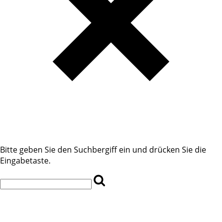
Bitte geben Sie den Suchbergiff ein und drücken Sie die
Eingabetaste.