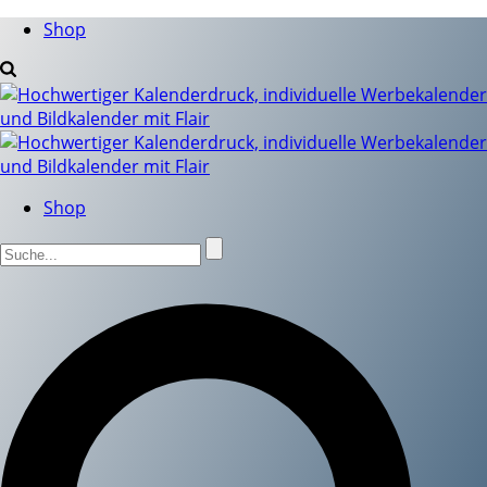
Shop
Shop