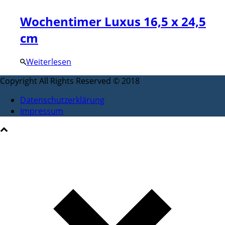
Wochentimer Luxus 16,5 x 24,5
cm
Weiterlesen
Copyright All Rights Reserved © 2018
Datenschutzerklärung
Impressum