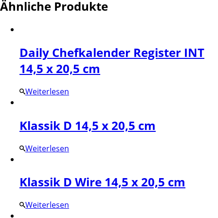
Ähnliche Produkte
Daily Chefkalender Register INT
14,5 x 20,5 cm
Weiterlesen
Klassik D 14,5 x 20,5 cm
Weiterlesen
Klassik D Wire 14,5 x 20,5 cm
Weiterlesen