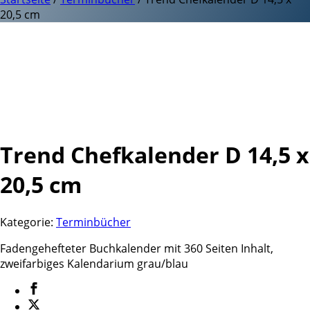
20,5 cm
Trend Chefkalender D 14,5 x
20,5 cm
Kategorie:
Terminbücher
Fadengehefteter Buchkalender mit 360 Seiten Inhalt,
zweifarbiges Kalendarium grau/blau