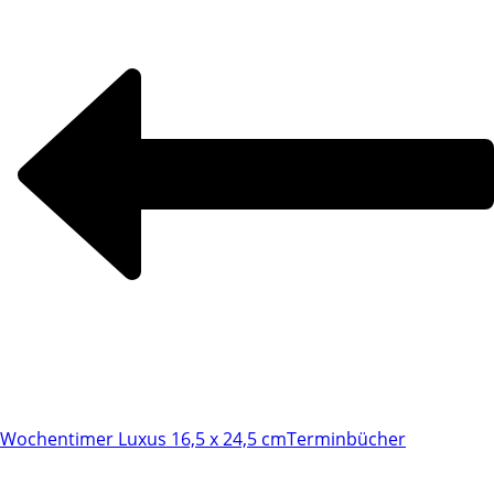
Wochentimer Luxus 16,5 x 24,5 cm
Terminbücher