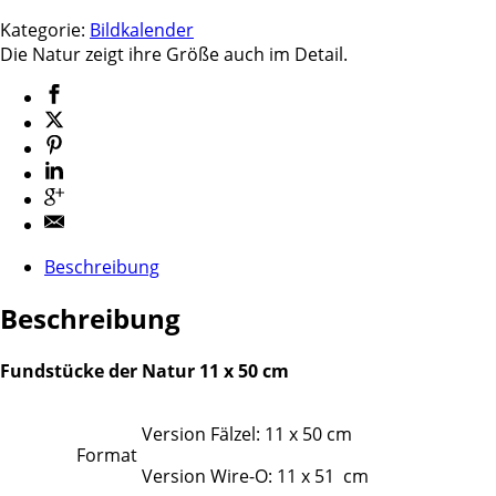
Kategorie:
Bildkalender
Die Natur zeigt ihre Größe auch im Detail.
Beschreibung
Beschreibung
Fundstücke der Natur 11 x 50 cm
Version Fälzel: 11 x 50 cm
Format
Version Wire-O: 11 x 51 cm