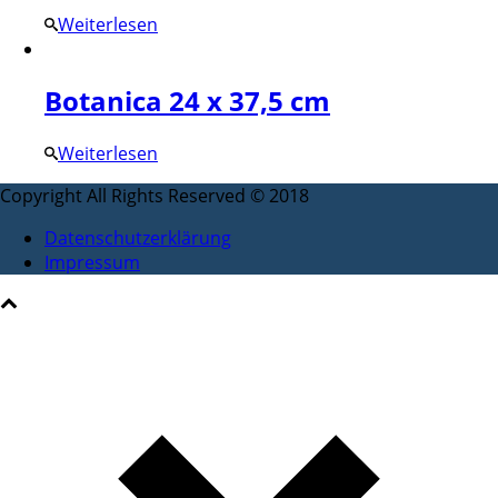
Weiterlesen
Botanica 24 x 37,5 cm
Weiterlesen
Copyright All Rights Reserved © 2018
Datenschutzerklärung
Impressum