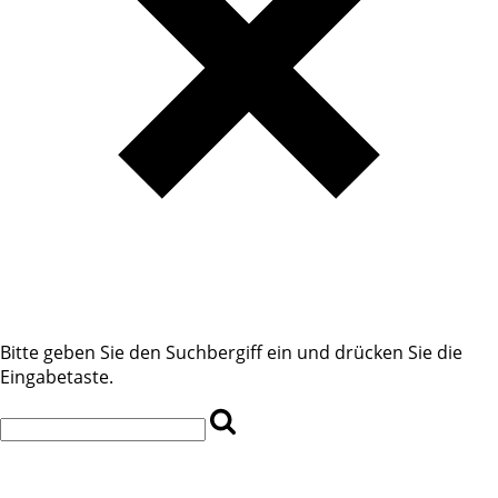
Bitte geben Sie den Suchbergiff ein und drücken Sie die
Eingabetaste.