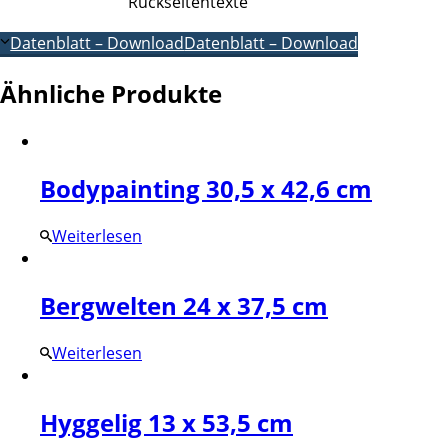
Rückseitentexte
Datenblatt – Download
Datenblatt – Download
Ähnliche Produkte
Bodypainting 30,5 x 42,6 cm
Weiterlesen
Bergwelten 24 x 37,5 cm
Weiterlesen
Hyggelig 13 x 53,5 cm