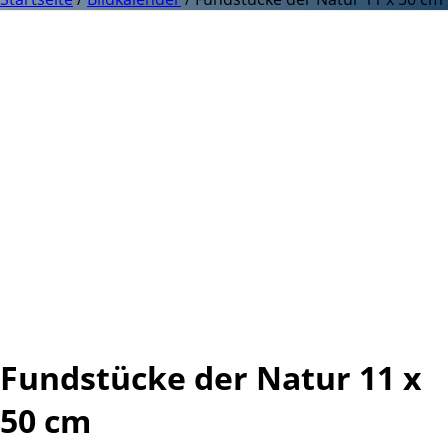
Fundstücke der Natur 11 x
50 cm