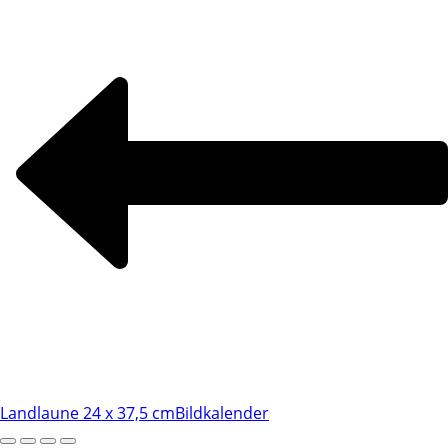
Landlaune 24 x 37,5 cm
Bildkalender