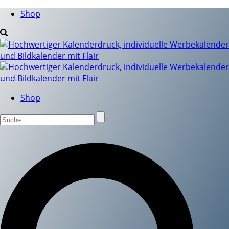
Shop
Shop