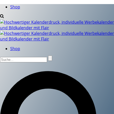
Shop
Shop