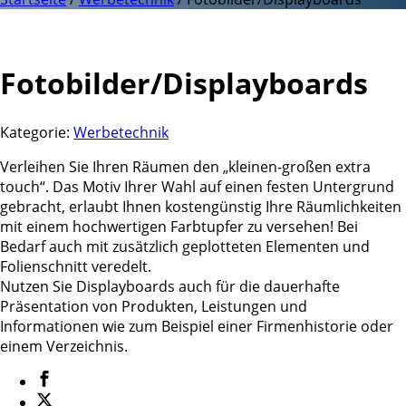
Fotobilder/Displayboards
Kategorie:
Werbetechnik
Verleihen Sie Ihren Räumen den „kleinen-großen extra
touch“. Das Motiv Ihrer Wahl auf einen festen Untergrund
gebracht, erlaubt Ihnen kostengünstig Ihre Räumlichkeiten
mit einem hochwertigen Farbtupfer zu versehen! Bei
Bedarf auch mit zusätzlich geplotteten Elementen und
Folienschnitt veredelt.
Nutzen Sie Displayboards auch für die dauerhafte
Präsentation von Produkten, Leistungen und
Informationen wie zum Beispiel einer Firmenhistorie oder
einem Verzeichnis.