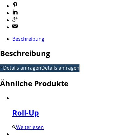
Beschreibung
Beschreibung
Details anfragen
Details anfragen
Ähnliche Produkte
Roll-Up
Weiterlesen