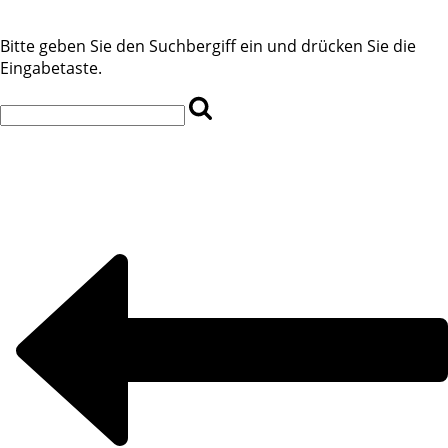
Bitte geben Sie den Suchbergiff ein und drücken Sie die
Eingabetaste.