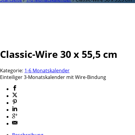
Classic-Wire 30 x 55,5 cm
Kategorie:
1-6 Monatskalender
Einteiliger 3-Monatskalender mit Wire-Bindung
Beschreibung