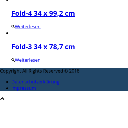
Fold-4 34 x 99,2 cm
Weiterlesen
Fold-3 34 x 78,7 cm
Weiterlesen
Copyright All Rights Reserved © 2018
Datenschutzerklärung
Impressum