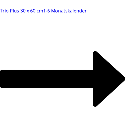
Trio Plus 30 x 60 cm
1-6 Monatskalender