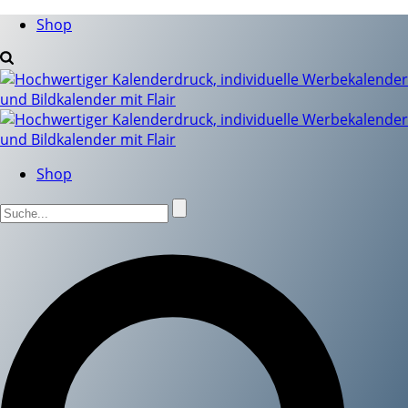
Shop
Shop