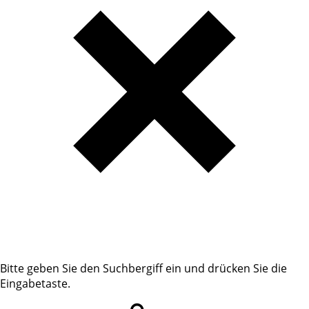
Bitte geben Sie den Suchbergiff ein und drücken Sie die
Eingabetaste.