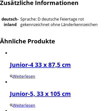
Zusätzliche Informationen
deutsch-
Sprache: D deutsche Feiertage rot
inland
gekennzeichnet ohne Länderkennzeichen
Ähnliche Produkte
Junior-4 33 x 87,5 cm
Weiterlesen
Junior-5, 33 x 105 cm
Weiterlesen